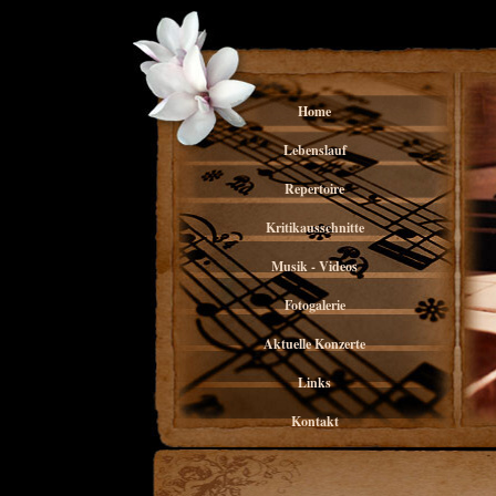
Home
Lebenslauf
Repertoire
Kritikausschnitte
Musik - Videos
Fotogalerie
Aktuelle Konzerte
Links
Kontakt